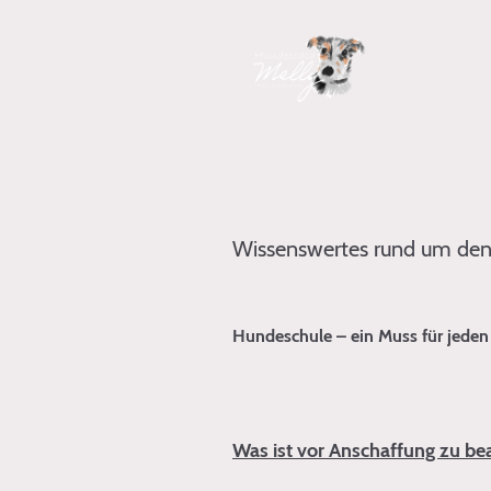
Startseite
Sommerfes
Wissenswertes rund um de
Hundeschule – ein Muss für jeden
Was ist vor Anschaffung zu be