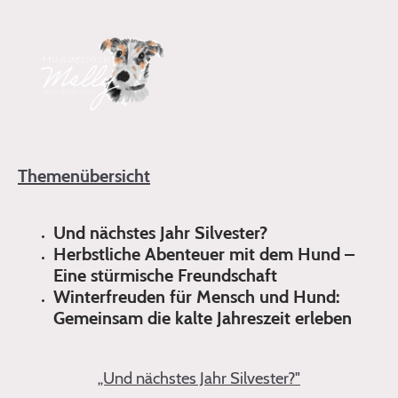
Themenübersicht
Und nächstes Jahr Silvester?
Herbstliche Abenteuer mit dem Hund –
Eine stürmische Freundschaft
Winterfreuden für Mensch und Hund:
Gemeinsam die kalte Jahreszeit erleben
„Und nächstes Jahr Silvester?"