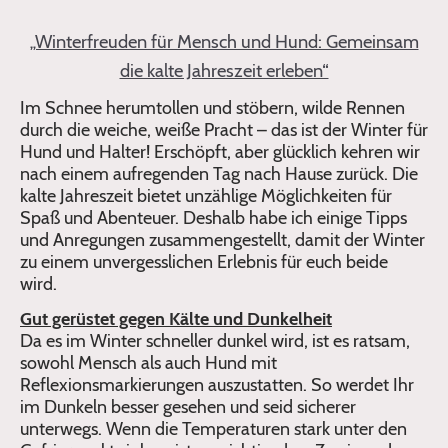
„Winterfreuden für Mensch und Hund: Gemeinsam
die kalte Jahreszeit erleben“
Im Schnee herumtollen und stöbern, wilde Rennen
durch die weiche, weiße Pracht – das ist der Winter für
Hund und Halter! Erschöpft, aber glücklich kehren wir
nach einem aufregenden Tag nach Hause zurück. Die
kalte Jahreszeit bietet unzählige Möglichkeiten für
Spaß und Abenteuer. Deshalb habe ich einige Tipps
und Anregungen zusammengestellt, damit der Winter
zu einem unvergesslichen Erlebnis für euch beide
wird.
Gut gerüstet gegen Kälte und Dunkelheit
Da es im Winter schneller dunkel wird, ist es ratsam,
sowohl Mensch als auch Hund mit
Reflexionsmarkierungen auszustatten. So werdet Ihr
im Dunkeln besser gesehen und seid sicherer
unterwegs. Wenn die Temperaturen stark unter den