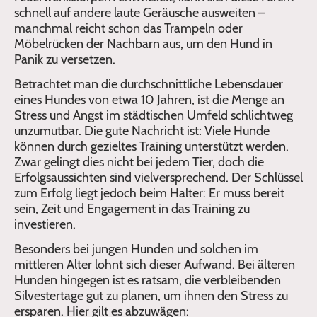
schnell auf andere laute Geräusche ausweiten –
manchmal reicht schon das Trampeln oder
Möbelrücken der Nachbarn aus, um den Hund in
Panik zu versetzen.
Betrachtet man die durchschnittliche Lebensdauer
eines Hundes von etwa 10 Jahren, ist die Menge an
Stress und Angst im städtischen Umfeld schlichtweg
unzumutbar. Die gute Nachricht ist: Viele Hunde
können durch gezieltes Training unterstützt werden.
Zwar gelingt dies nicht bei jedem Tier, doch die
Erfolgsaussichten sind vielversprechend. Der Schlüssel
zum Erfolg liegt jedoch beim Halter: Er muss bereit
sein, Zeit und Engagement in das Training zu
investieren.
Besonders bei jungen Hunden und solchen im
mittleren Alter lohnt sich dieser Aufwand. Bei älteren
Hunden hingegen ist es ratsam, die verbleibenden
Silvestertage gut zu planen, um ihnen den Stress zu
ersparen. Hier gilt es abzuwägen: