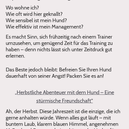
Wo wohne ich?
Wie oft wird hier geknallt?
Wie sensibel ist mein Hund?
Wie effektiv ist mein Management?
Es macht Sinn, sich frühzeitig nach einem Trainer
umzusehen, um genügend Zeit für das Training zu
haben – denn nichts lässt sich unter Zeitdruck gut
erlernen.
Das Beste jedoch bleibt: Befreien Sie Ihren Hund
dauerhaft von seiner Angst! Packen Sie es an!
„Herbstliche Abenteuer mit dem Hund – Eine
stürmische Freundschaft“
Ah, der Herbst. Diese Jahreszeit ist die einzige, die ich
gerne anhalten würde. Wenn alles gut läuft – mit
buntem Laub, klarem blauen Himmel, angenehmen