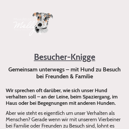
Besucher-Knigge
Gemeinsam unterwegs – mit Hund zu Besuch
bei Freunden & Familie
Wir sprechen oft darüber, wie sich unser Hund
verhalten soll – an der Leine, beim Spaziergang, im
Haus oder bei Begegnungen mit anderen Hunden.
Aber wie steht es eigentlich um
unser
Verhalten als
Menschen? Gerade wenn wir mit unserem Vierbeiner
bei Familie oder Freunden zu Besuch sind, lohnt es