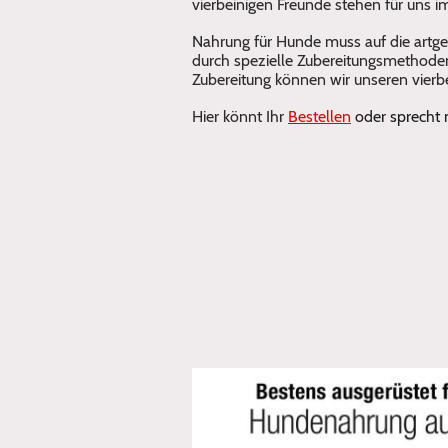
vierbeinigen Freunde stehen für uns i
Nahrung für Hunde muss auf die artg
durch spezielle Zubereitungsmethoden
Zubereitung können wir unseren vierbe
Hier könnt Ihr
Bestellen
oder sprecht