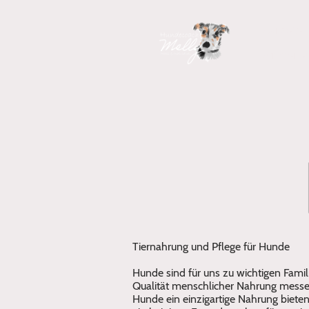
Startseite
Sommerfes
Tiernahrung und Pflege für Hunde
Hunde sind für uns zu wichtigen Famili
Qualität menschlicher Nahrung messen
Hunde ein einzigartige Nahrung biet