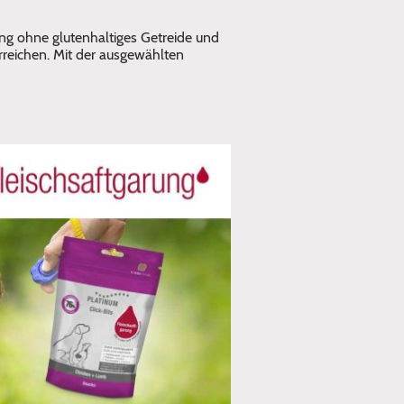
g ohne glutenhaltiges Getreide und
rreichen. Mit der ausgewählten