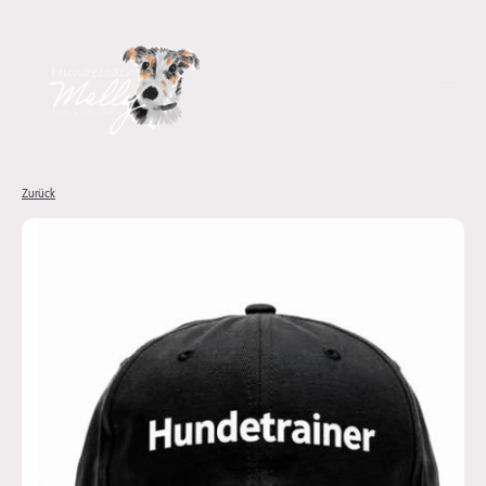
Zurück