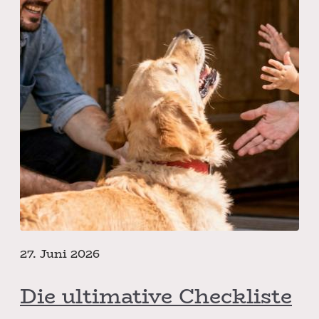
27. Juni 2026
Die ultimative Checkliste