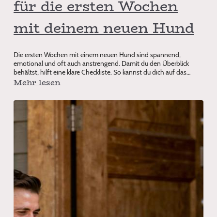
für die ersten Wochen
mit deinem neuen Hund
Die ersten Wochen mit einem neuen Hund sind spannend,
emotional und oft auch anstrengend. Damit du den Überblick
behältst, hilft eine klare Checkliste. So kannst du dich auf das
Wesentliche konzentrie
Mehr lesen