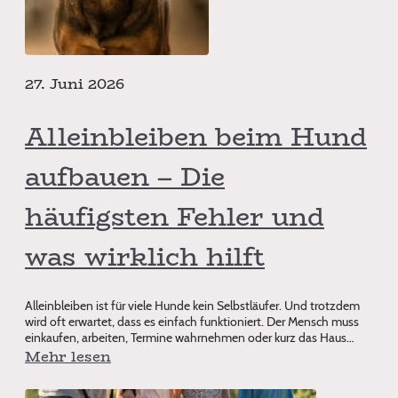
27. Juni 2026
Alleinbleiben beim Hund
aufbauen – Die
häufigsten Fehler und
was wirklich hilft
Alleinbleiben ist für viele Hunde kein Selbstläufer. Und trotzdem
wird oft erwartet, dass es einfach funktioniert. Der Mensch muss
einkaufen, arbeiten, Termine wahrnehmen oder kurz das Haus
verlassen
Mehr lesen