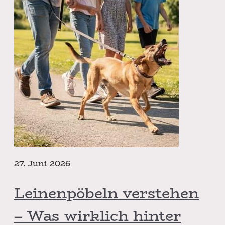
27. Juni 2026
Leinenpöbeln verstehen
– Was wirklich hinter