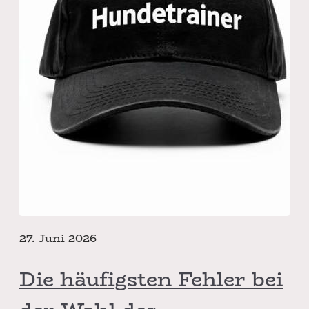
27. Juni 2026
Die häufigsten Fehler bei