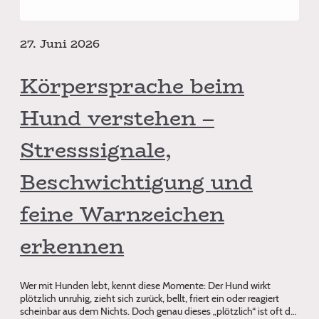
27. Juni 2026
Körpersprache beim
Hund verstehen –
Stresssignale,
Beschwichtigung und
feine Warnzeichen
erkennen
Wer mit Hunden lebt, kennt diese Momente: Der Hund wirkt
plötzlich unruhig, zieht sich zurück, bellt, friert ein oder reagiert
scheinbar aus dem Nichts. Doch genau dieses „plötzlich“ ist oft der