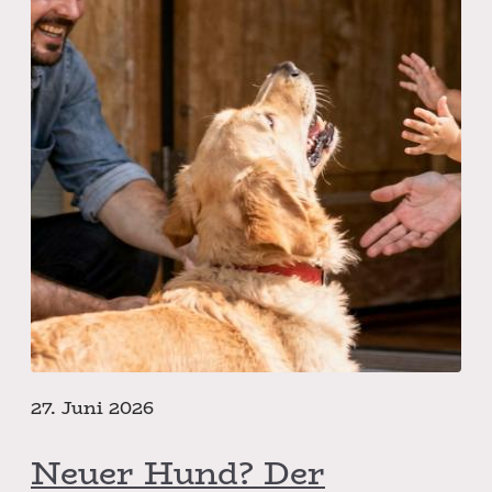
27. Juni 2026
Neuer Hund? Der