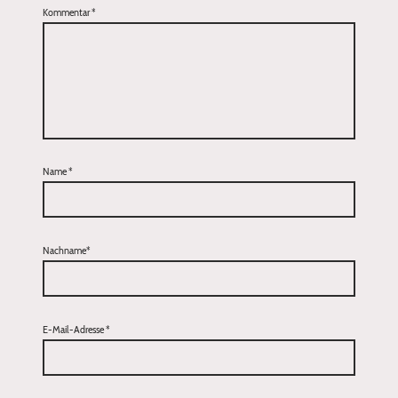
Kommentar
*
Name
*
Nachname*
E-Mail-Adresse
*