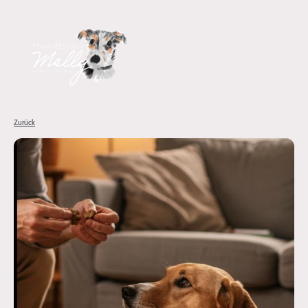
Zurück