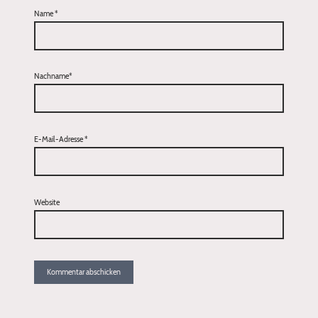
Name
*
Nachname*
E-Mail-Adresse
*
Website