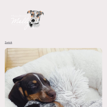
Zurück