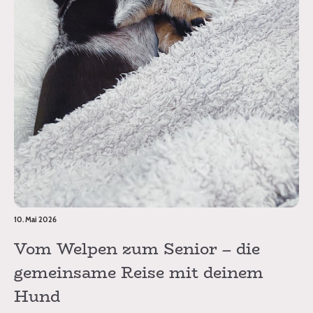
10. Mai 2026
Vom Welpen zum Senior – die
gemeinsame Reise mit deinem
Hund