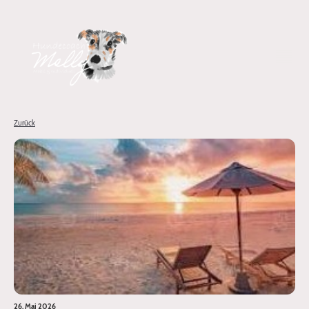
Zurück
26. Mai 2026