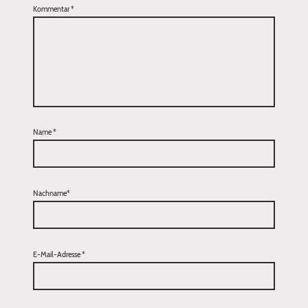
Kommentar
*
Name
*
Nachname*
E-Mail-Adresse
*