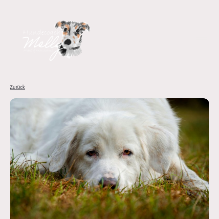
Zurück