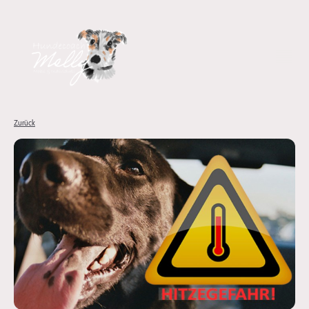
Zurück