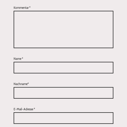
Kommentar
*
Name
*
Nachname*
E-Mail-Adresse
*