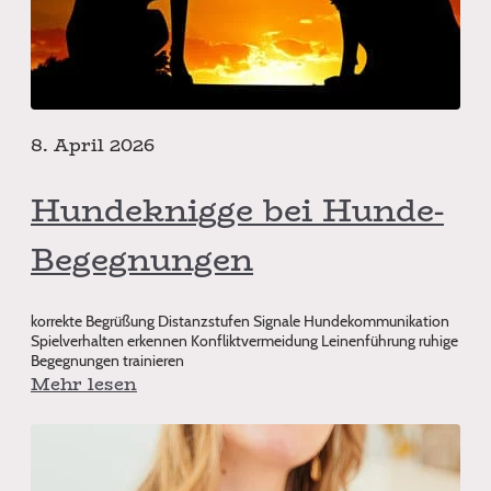
8. April 2026
Hundeknigge bei Hunde-
Begegnungen
korrekte Begrüßung Distanzstufen Signale Hundekommunikation
Spielverhalten erkennen Konfliktvermeidung Leinenführung ruhige
Begegnungen trainieren
Mehr lesen