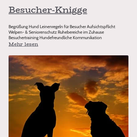
Besucher-Knigge
Begrüßung Hund Leinenregeln für Besucher Aufsichtspflicht
Welpen- & Seniorenschutz Ruhebereiche im Zuhause
Besuchertraining Hundefreundliche Kommunikation
Mehr lesen