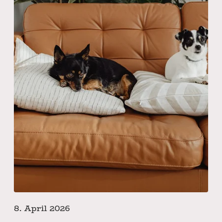
8. April 2026