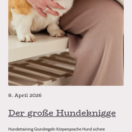
8. April 2026
Der große Hundeknigge
Hundetraining Grundregeln Körpersprache Hund sichere