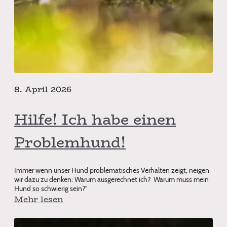
8. April 2026
Hilfe! Ich habe einen
Problemhund!
Immer wenn unser Hund problematisches Verhalten zeigt, neigen
wir dazu zu denken: Warum ausgerechnet ich? Warum muss mein
Hund so schwierig sein?"
Mehr lesen